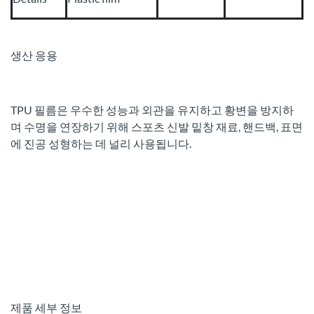
생산 응용
TPU 필름은 우수한 성능과 외관을 유지하고 황변을 방지하
며 수명을 연장하기 위해 스포츠 신발 밑창 재료, 핸드백, 표면
에 진공 성형하는 데 널리 사용됩니다.
제품 세부 정보