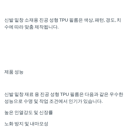
신발 밑창 소재용 진공 성형 TPU 필름은 색상, 패턴, 경도, 치
수에 따라 맞춤 제작됩니다.
제품 성능
신발 밑창 재료 용 진공 성형 TPU 필름은 다음과 같은 우수한
성능으로 수명 및 작업 조건에서 인기가 있습니다.
높은 인열강도 및 신장률
노화 방지 및 내마모성