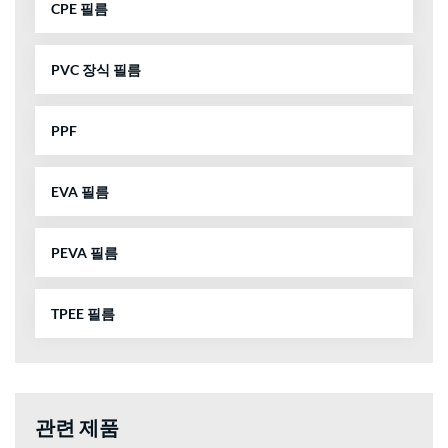
CPE 필름
PVC 장식 필름
PPF
EVA 필름
PEVA 필름
TPEE 필름
관련 제품