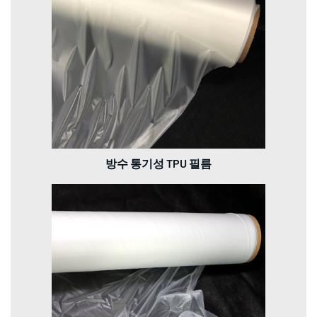
방수 통기성 TPU 필름