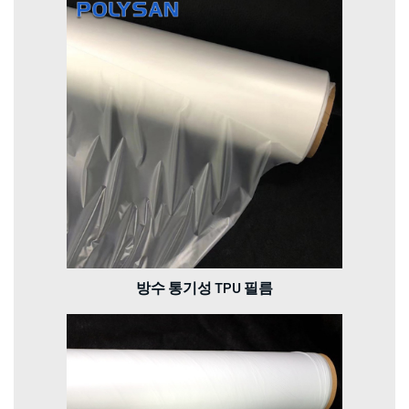
방수 통기성 TPU 필름