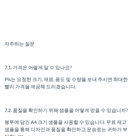
자주하는 질문
7.1. 가격은 어떻게 알 수 있나요?
Pls는 요청한 크기, 재료, 용도 및 수량을 보내 주시면 최대한
빨리 가격을 제공해 드리겠습니다.
7.2. 품질을 확인하기 위해 샘플을 어떻게 얻을 수 있습니까?
봉투에 담긴 A4 크기 샘플을 사용할 수 있습니다. 무료 재고
샘플을 통해 디자인과 품질을 확인하고 운송료는 귀하가 부