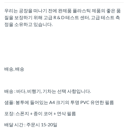
우리는 공장을 떠나기 전에 완제품 플라스틱 제품의 좋은 품
질을 보장하기 위해 고급 R & D 테스트 센터, 고급 테스트 측
정을 소유하고 있습니다.
배송, 배송
배송 : 바다, 비행기, 기차는 선택 사항입니다.
샘플: 봉투에 들어있는 A4 크기의 투명 PVC 유연한 필름
포장: 스폰지 + 종이 코어 + 연삭 필름
배달 시간 : 주문시 15-20일