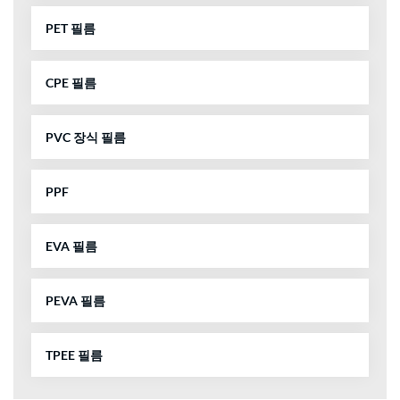
PET 필름
CPE 필름
PVC 장식 필름
PPF
EVA 필름
PEVA 필름
TPEE 필름