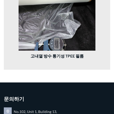
고내열 방수 통기성 TPEE 필름
문의하기
No.102, Unit 1, Building 13,