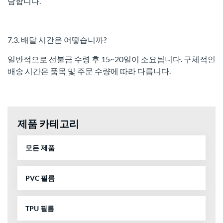
담합니다.
7.3. 배달 시간은 어떻습니까?
일반적으로 선불금 수령 후 15~20일이 소요됩니다. 구체적인
배송 시간은 품목 및 주문 수량에 따라 다릅니다.
제품 카테고리
모든 제품
PVC 필름
TPU 필름