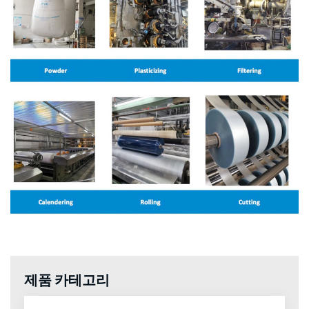
제품 카테고리