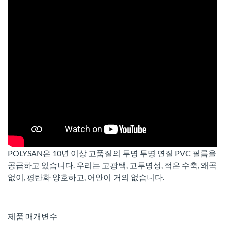
POLYSAN은 10년 이상 고품질의 투명 투명 연질 PVC 필름을
공급하고 있습니다. 우리는 고광택, 고투명성, 적은 수축, 왜곡
없이, 평탄화 양호하고, 어안이 거의 없습니다.
제품 매개변수