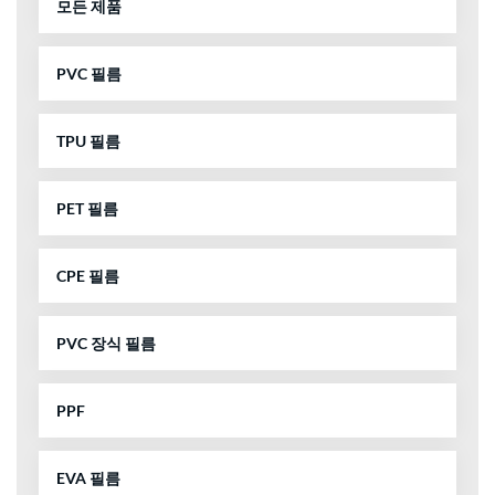
모든 제품
PVC 필름
TPU 필름
PET 필름
CPE 필름
PVC 장식 필름
PPF
EVA 필름