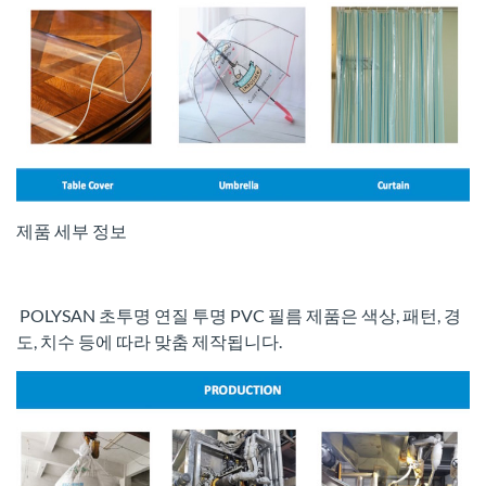
제품 세부 정보
POLYSAN 초투명 연질 투명 PVC 필름 제품은 색상, 패턴, 경
도, 치수 등에 따라 맞춤 제작됩니다.