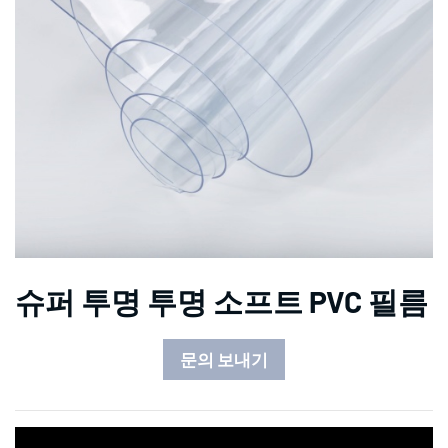
슈퍼 투명 투명 소프트 PVC 필름
문의 보내기