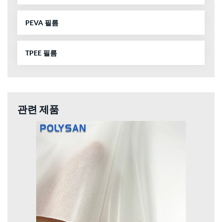
PEVA 필름
TPEE 필름
관련 제품