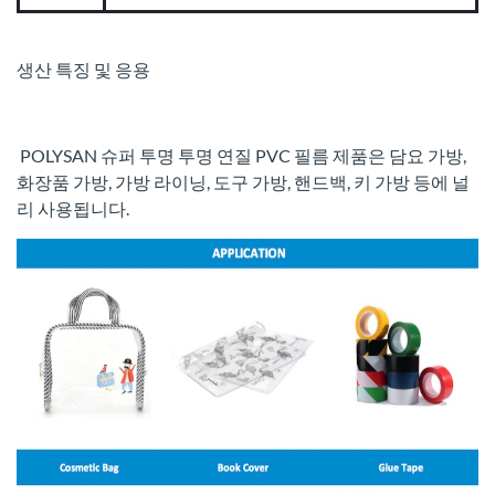
생산 특징 및 응용
POLYSAN 슈퍼 투명 투명 연질 PVC 필름 제품은 담요 가방,
화장품 가방, 가방 라이닝, 도구 가방, 핸드백, 키 가방 등에 널
리 사용됩니다.