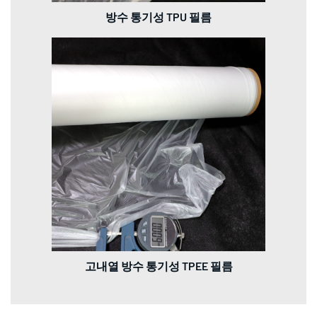
방수 통기성 TPU 필름
고내열 방수 통기성 TPEE 필름