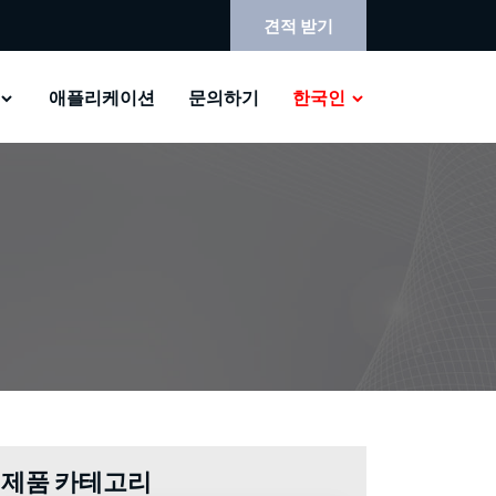
견적 받기
애플리케이션
문의하기
한국인
제품 카테고리