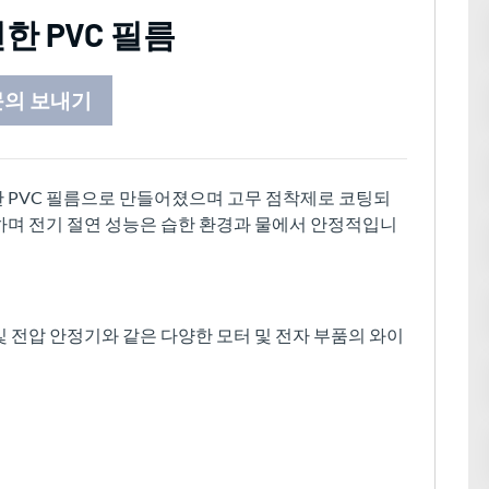
한 PVC 필름
문의 보내기
연한 PVC 필름으로 만들어졌으며 고무 점착제로 코팅되
수하며 전기 절연 성능은 습한 환경과 물에서 안정적입니
 및 전압 안정기와 같은 다양한 모터 및 전자 부품의 와이