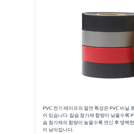
PVC 전기 테이프의 절연 특성은 PVC 비
이 있습니다. 칼슘 첨가제 함량이 낮을수록 P
슘 첨가제의 함량이 높을수록 연신 후 명백한
이 낮아집니다.