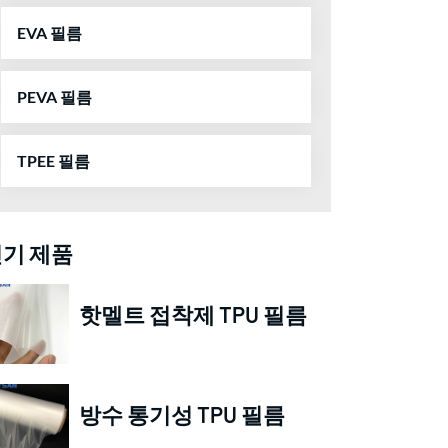
EVA 필름
PEVA 필름
TPEE 필름
기 제품
핫멜트 접착제 TPU 필름
방수 통기성 TPU 필름