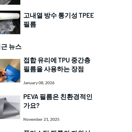
고내열 방수 통기성 TPEE
필름
근 뉴스
접합 유리에 TPU 중간층
필름을 사용하는 장점
January 08, 2026
PEVA 필름은 친환경적인
가요?
November 21, 2025