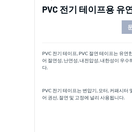
PVC 전기 테이프용 유연
PVC 전기 테이프, PVC 절연 테이프는 유
어 절연성, 난연성, 내전압성, 내한성이 우
다.
PVC 전기 테이프는 변압기, 모터, 커패시터
어 권선, 절연 및 고정에 널리 사용됩니다.