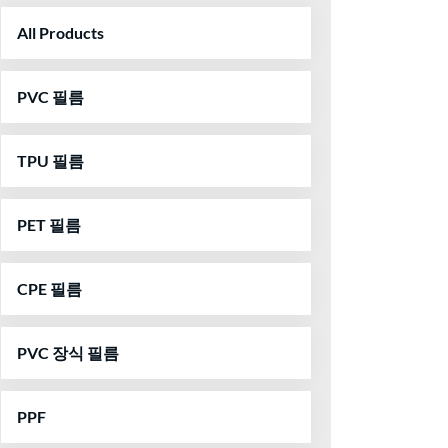
All Products
PVC 필름
TPU 필름
PET 필름
CPE 필름
PVC 장식 필름
PPF