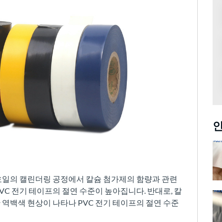
인
닐 호일의 캘린더링 공정에서 칼슘 첨가제의 함량과 관련
VC 전기 테이프의 절연 수준이 높아집니다. 반대로, 칼
 역백색 현상이 나타나 PVC 전기 테이프의 절연 수준