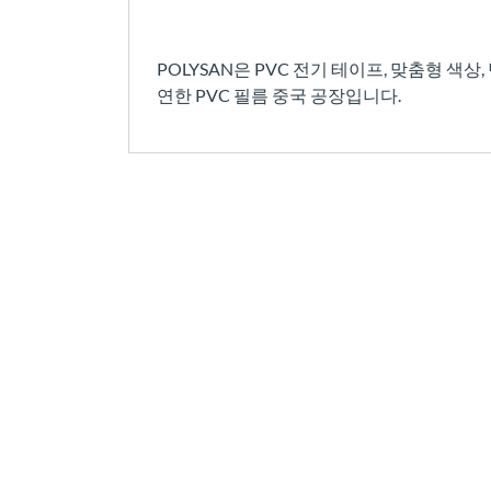
POLYSAN은 PVC 전기 테이프, 맞춤형 색상,
연한 PVC 필름 중국 공장입니다.