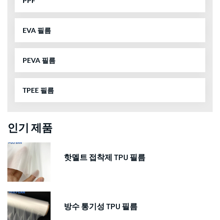
PPF
EVA 필름
PEVA 필름
TPEE 필름
인기 제품
핫멜트 접착제 TPU 필름
방수 통기성 TPU 필름