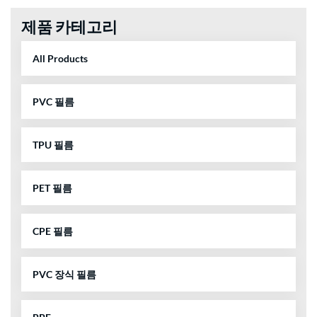
제품 카테고리
All Products
PVC 필름
TPU 필름
PET 필름
CPE 필름
PVC 장식 필름