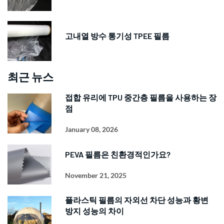
고내열 방수 통기성 TPEE 필름
최근 뉴스
접합 유리에 TPU 중간층 필름을 사용하는 장
점
January 08, 2026
PEVA 필름은 친환경적인가요?
November 21, 2025
플라스틱 필름의 자외선 차단 성능과 황변
방지 성능의 차이