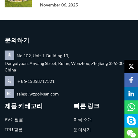
November 06, 2025
문의하기
No.102, Unit 1, Building 13,
Danguiyuan, Anyang Street, Ruian, Wenzhou, Zhejiang 325200
China
＋86-15858717321
sales@wzpolysan.com
제품 카테고리
빠른 링크
PVC 필름
미국 소개
TPU 필름
문의하기