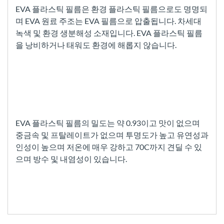
EVA 플라스틱 필름은 환경 플라스틱 필름으로도 명명되
며 EVA 원료 주조는 EVA 필름으로 압출됩니다. 차세대
녹색 및 환경 생분해성 소재입니다. EVA 플라스틱 필름
을 낭비하거나 태워도 환경에 해롭지 않습니다.
EVA 플라스틱 필름의 밀도는 약 0.93이고 맛이 없으며
중금속 및 프탈레이트가 없으며 투명도가 높고 유연성과
인성이 높으며 저온에 매우 강하고 70C까지 견딜 수 있
으며 방수 및 내염성이 있습니다.