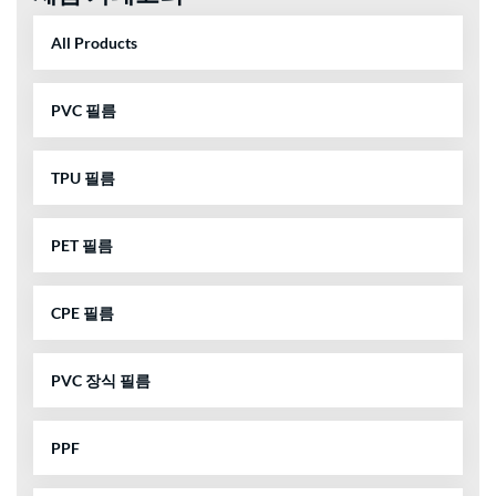
All Products
PVC 필름
TPU 필름
PET 필름
CPE 필름
PVC 장식 필름
PPF