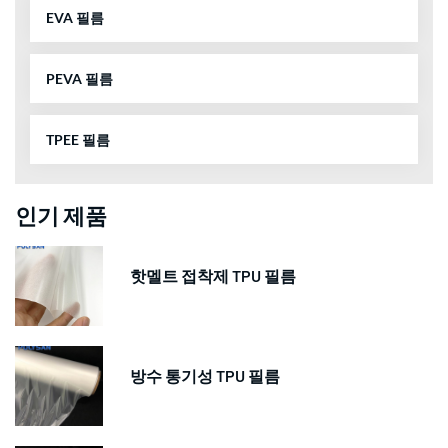
EVA 필름
PEVA 필름
TPEE 필름
인기 제품
핫멜트 접착제 TPU 필름
방수 통기성 TPU 필름