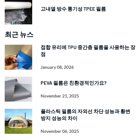
고내열 방수 통기성 TPEE 필름
최근 뉴스
접합 유리에 TPU 중간층 필름을 사용하는 장
점
January 08, 2026
PEVA 필름은 친환경적인가요?
November 21, 2025
플라스틱 필름의 자외선 차단 성능과 황변
방지 성능의 차이
November 06, 2025