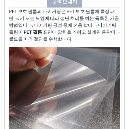
문의 보내기
PET 보호 필름의 다이커팅은 PET 보호 필름에 특정 패
턴, 크기 또는 모양에 따라 절단 처리를 하는 독특한 가공
방법입니다. 다이커팅 공정 중에 전용 칼이나 다이커팅
툴링이
PET 필름
표면에 압력을 가하고 설계된 윤곽이나
몰드를 따라 절단을 수행합니다.