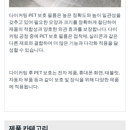
다이커팅 PET 보호 필름은 높은 정확도와 높이 일관성을
갖추고 있어 필요한 모양과 크기를 정확하게 절단하여
제품의 적합성과 양호한 외관 효과를 보장합니다. 다이
커팅 공정 중에 PET 보호 필름은 접착제, 실리콘과 같은
다른 재료와 결합하여 더 많은 기능과 다각화 적용을 달
성할 수 있습니다.
다이커팅 후 PET 보호는 전자 제품, 휴대폰 화면, 태블릿,
자동차 부품 등과 같이 보호 및 장식을 위해 다양한 제품
에 적용됩니다.
제품 카테고리