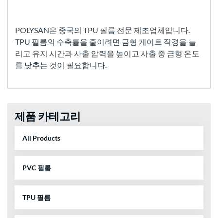
POLYSAN은 중국의 TPU 필름 전문 제조업체입니다.
TPU 필름의 수축률을 줄이려면 금형 게이트 직경을 늘
리고 유지 시간과 사출 압력을 높이고 사출 중 금형 온도
를 낮추는 것이 필요합니다.
제품 카테고리
All Products
PVC 필름
TPU 필름