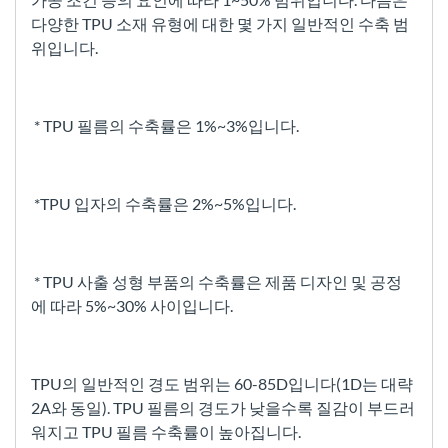
다양한 TPU 소재 유형에 대한 몇 가지 일반적인 수축 범
위입니다.
* TPU 필름의 수축률은 1%~3%입니다.
*TPU 입자의 수축률은 2%~5%입니다.
* TPU 사출 성형 부품의 수축률은 제품 디자인 및 공정
에 따라 5%~30% 사이입니다.
TPU의 일반적인 경도 범위는 60-85D입니다(1D는 대략
2A와 동일). TPU 필름의 경도가 낮을수록 질감이 부드러
워지고 TPU 필름 수축률이 높아집니다.