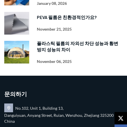
January 08, 2026
PEVA 필름은 친환경적인가요?
November 21, 2025
플라스틱 필름의 자외선 차단 성능과 황변
방지 성능의 차이
November 06, 2025
문의하기
No.102, Unit 1, Building 13,
Danguiyuan, Anyang Street, Ruian, Wenzhou, Zhejiang 325200
China