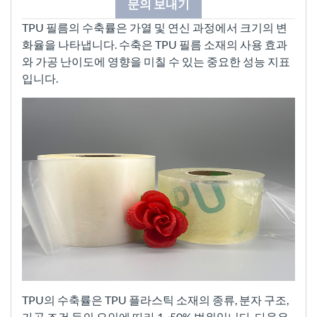
문의 보내기
TPU 필름의 수축률은 가열 및 연신 과정에서 크기의 변
화율을 나타냅니다. 수축은 TPU 필름 소재의 사용 효과
와 가공 난이도에 영향을 미칠 수 있는 중요한 성능 지표
입니다.
TPU의 수축률은 TPU 플라스틱 소재의 종류, 분자 구조,
가공 조건 등의 요인에 따라 1~50% 범위입니다. 다음은