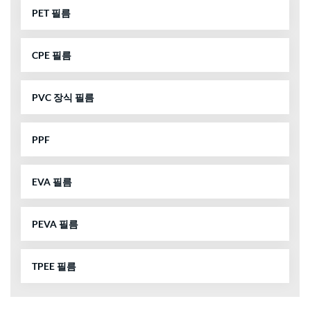
PET 필름
CPE 필름
PVC 장식 필름
PPF
EVA 필름
PEVA 필름
TPEE 필름